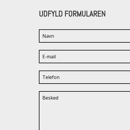
UDFYLD FORMULAREN