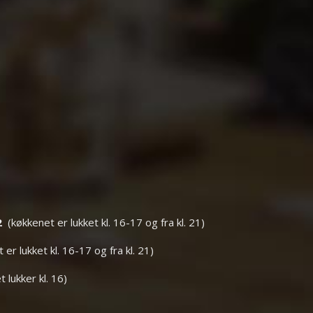
2
(køkkenet er lukket kl. 16-17 og fra kl. 21)
er lukket kl. 16-17 og fra kl. 21)
 lukker kl. 16)