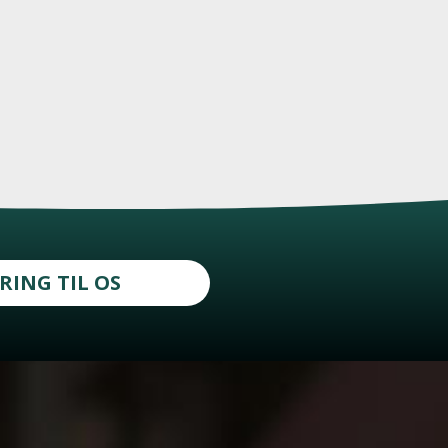
RING TIL OS