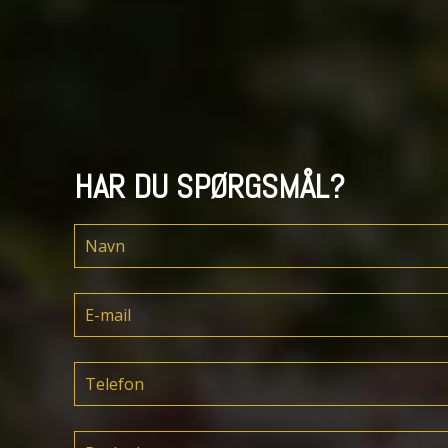
HAR DU SPØRGSMÅL?