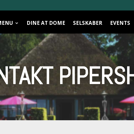
MENU
DINE AT DOME
SELSKABER
EVENTS
NTAKT PIPERS