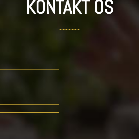
KONTAKT OS