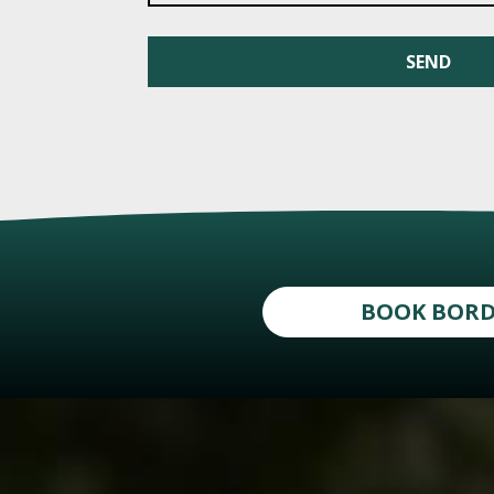
BOOK BOR